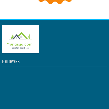
FOLLOWERS