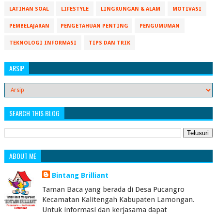
LATIHAN SOAL
LIFESTYLE
LINGKUNGAN & ALAM
MOTIVASI
PEMBELAJARAN
PENGETAHUAN PENTING
PENGUMUMAN
TEKNOLOGI INFORMASI
TIPS DAN TRIK
ARSIP
SEARCH THIS BLOG
ABOUT ME
Bintang Brilliant
Taman Baca yang berada di Desa Pucangro
Kecamatan Kalitengah Kabupaten Lamongan.
Untuk informasi dan kerjasama dapat