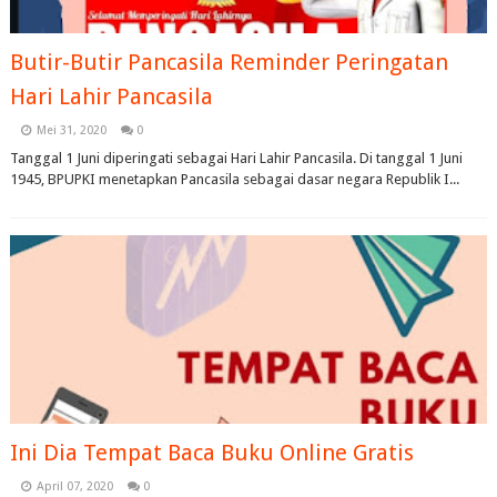
Butir-Butir Pancasila Reminder Peringatan
Hari Lahir Pancasila
Mei 31, 2020
0
Tanggal 1 Juni diperingati sebagai Hari Lahir Pancasila. Di tanggal 1 Juni
1945, BPUPKI menetapkan Pancasila sebagai dasar negara Republik I...
Ini Dia Tempat Baca Buku Online Gratis
April 07, 2020
0