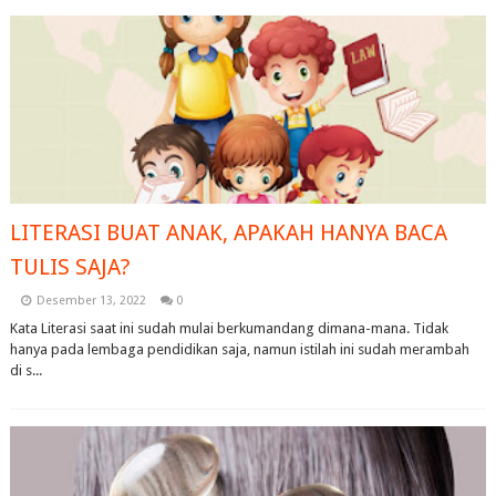
LITERASI BUAT ANAK, APAKAH HANYA BACA
TULIS SAJA?
Desember 13, 2022
0
Kata Literasi saat ini sudah mulai berkumandang dimana-mana. Tidak
hanya pada lembaga pendidikan saja, namun istilah ini sudah merambah
di s...