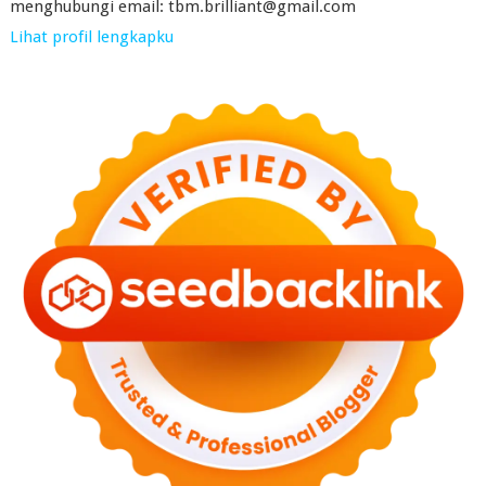
menghubungi email: tbm.brilliant@gmail.com
Lihat profil lengkapku