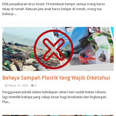
Efek penyebaran virus Vovid-19 membuat hampir semua orang harus
tetap di rumah. Ratusan juta anak harus belajar di rumah, orang tua
bekerja ...
Bahaya Sampah Plastik Yang Wajib Diketahui
Maret 12, 2020
0
Penggunaan plastik dalam kehidupan sehari-hari sudah bukan rahasia
lagi memiliki bahaya yang cukup besar bagi kesehatan dan lingkungan.
Plas...