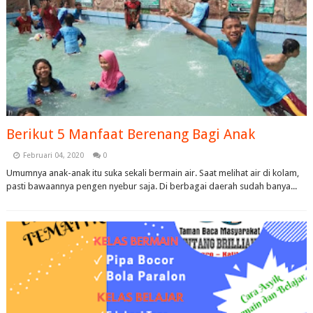
Berikut 5 Manfaat Berenang Bagi Anak
Februari 04, 2020
0
Umumnya anak-anak itu suka sekali bermain air. Saat melihat air di kolam,
pasti bawaannya pengen nyebur saja. Di berbagai daerah sudah banya...