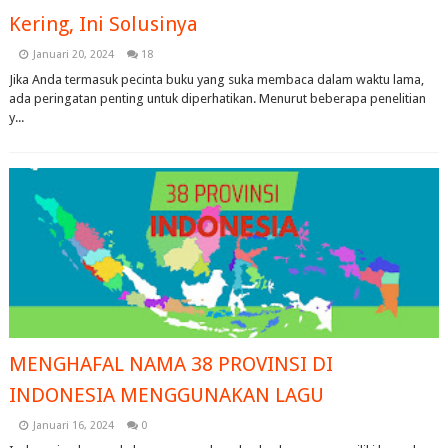
Kering, Ini Solusinya
Januari 20, 2024
18
Jika Anda termasuk pecinta buku yang suka membaca dalam waktu lama,
ada peringatan penting untuk diperhatikan. Menurut beberapa penelitian
y...
MENGHAFAL NAMA 38 PROVINSI DI
INDONESIA MENGGUNAKAN LAGU
Januari 16, 2024
0