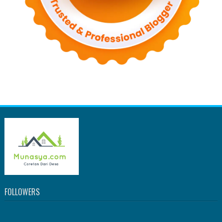
FOLLOWERS