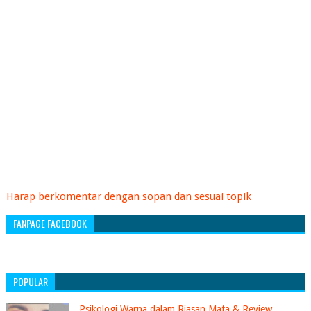
Harap berkomentar dengan sopan dan sesuai topik
FANPAGE FACEBOOK
POPULAR
Psikologi Warna dalam Riasan Mata & Review