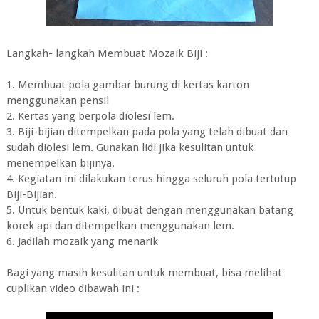
Langkah- langkah Membuat Mozaik Biji :
1. Membuat pola gambar burung di kertas karton
menggunakan pensil
2. Kertas yang berpola diolesi lem.
3. Biji-bijian ditempelkan pada pola yang telah dibuat dan
sudah diolesi lem. Gunakan lidi jika kesulitan untuk
menempelkan bijinya.
4. Kegiatan ini dilakukan terus hingga seluruh pola tertutup
Biji-Bijian.
5. Untuk bentuk kaki, dibuat dengan menggunakan batang
korek api dan ditempelkan menggunakan lem.
6. Jadilah mozaik yang menarik
Bagi yang masih kesulitan untuk membuat, bisa melihat
cuplikan video dibawah ini :