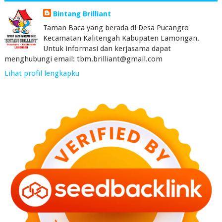
Bintang Brilliant
Taman Baca yang berada di Desa Pucangro
Kecamatan Kalitengah Kabupaten Lamongan.
Untuk informasi dan kerjasama dapat
menghubungi email: tbm.brilliant@gmail.com
Lihat profil lengkapku