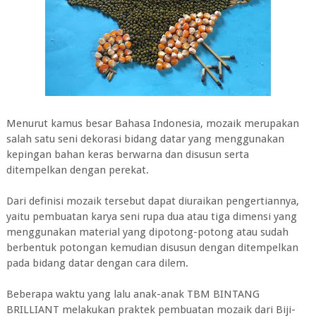
Menurut kamus besar Bahasa Indonesia, mozaik merupakan
salah satu seni dekorasi bidang datar yang menggunakan
kepingan bahan keras berwarna dan disusun serta
ditempelkan dengan perekat.
Dari definisi mozaik tersebut dapat diuraikan pengertiannya,
yaitu pembuatan karya seni rupa dua atau tiga dimensi yang
menggunakan material yang dipotong-potong atau sudah
berbentuk potongan kemudian disusun dengan ditempelkan
pada bidang datar dengan cara dilem.
Beberapa waktu yang lalu anak-anak TBM BINTANG
BRILLIANT melakukan praktek pembuatan mozaik dari Biji-