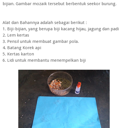
bijian. Gambar mozaik tersebut berbentuk seekor burung.
Alat dan Bahannya adalah sebagai berikut :
1. Biji-bijian, yang berupa biji kacang hijau, jagung dan padi
2. Lem kertas
3. Pensil untuk membuat gambar pola.
4. Batang Korek api
5. Kertas karton
6. Lidi untuk membantu menempelkan biji