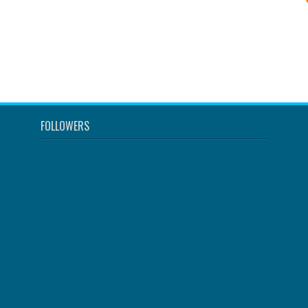
FOLLOWERS