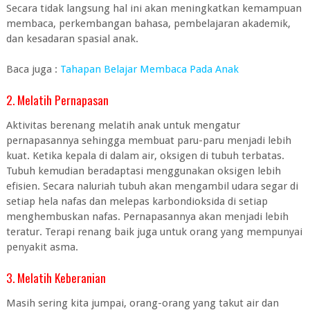
Secara tidak langsung hal ini akan meningkatkan kemampuan
membaca, perkembangan bahasa, pembelajaran akademik,
dan kesadaran spasial anak.
Baca juga :
Tahapan Belajar Membaca Pada Anak
2. Melatih Pernapasan
Aktivitas berenang melatih anak untuk mengatur
pernapasannya sehingga membuat paru-paru menjadi lebih
kuat. Ketika kepala di dalam air, oksigen di tubuh terbatas.
Tubuh kemudian beradaptasi menggunakan oksigen lebih
efisien. Secara naluriah tubuh akan mengambil udara segar di
setiap hela nafas dan melepas karbondioksida di setiap
menghembuskan nafas. Pernapasannya akan menjadi lebih
teratur. Terapi renang baik juga untuk orang yang mempunyai
penyakit asma.
3. Melatih Keberanian
Masih sering kita jumpai, orang-orang yang takut air dan