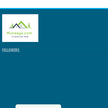
FOLLOWERS