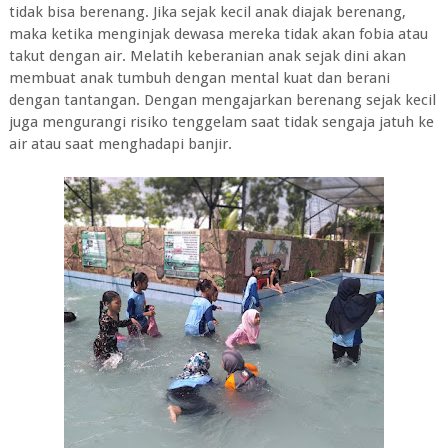
tidak bisa berenang. Jika sejak kecil anak diajak berenang,
maka ketika menginjak dewasa mereka tidak akan fobia atau
takut dengan air. Melatih keberanian anak sejak dini akan
membuat anak tumbuh dengan mental kuat dan berani
dengan tantangan. Dengan mengajarkan berenang sejak kecil
juga mengurangi risiko tenggelam saat tidak sengaja jatuh ke
air atau saat menghadapi banjir.