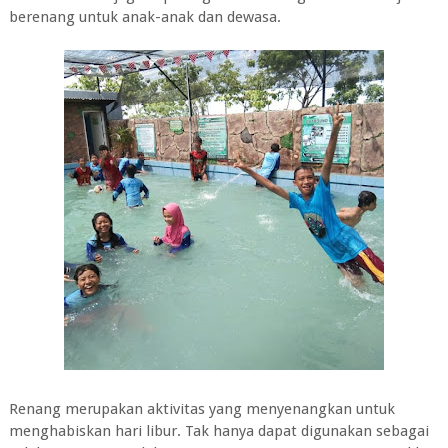
berenang untuk anak-anak dan dewasa.
Renang merupakan aktivitas yang menyenangkan untuk
menghabiskan hari libur. Tak hanya dapat digunakan sebagai