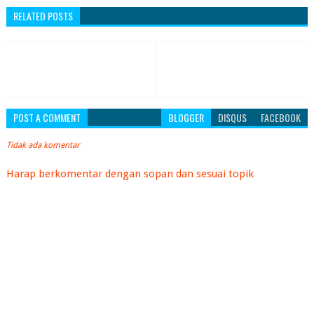
RELATED POSTS
POST A COMMENT
BLOGGER
DISQUS
FACEBOOK
Tidak ada komentar
Harap berkomentar dengan sopan dan sesuai topik