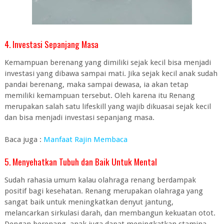
4. Investasi Sepanjang Masa
Kemampuan berenang yang dimiliki sejak kecil bisa menjadi
investasi yang dibawa sampai mati. Jika sejak kecil anak sudah
pandai berenang, maka sampai dewasa, ia akan tetap
memiliki kemampuan tersebut. Oleh karena itu Renang
merupakan salah satu lifeskill yang wajib dikuasai sejak kecil
dan bisa menjadi investasi sepanjang masa.
Baca juga :
Manfaat Rajin Membaca
5. Menyehatkan Tubuh dan Baik Untuk Mental
Sudah rahasia umum kalau olahraga renang berdampak
positif bagi kesehatan. Renang merupakan olahraga yang
sangat baik untuk meningkatkan denyut jantung,
melancarkan sirkulasi darah, dan membangun kekuatan otot.