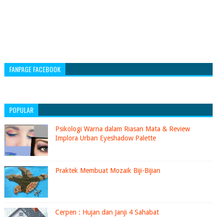
FANPAGE FACEBOOK
POPULAR
Psikologi Warna dalam Riasan Mata & Review
Implora Urban Eyeshadow Palette
Praktek Membuat Mozaik Biji-Bijian
Cerpen : Hujan dan Janji 4 Sahabat