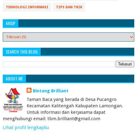
TEKNOLOGI INFORMASI
TIPS DAN TRIK
ARSIP
SEARCH THIS BLOG
ABOUT ME
Bintang Brilliant
Taman Baca yang berada di Desa Pucangro
Kecamatan Kalitengah Kabupaten Lamongan.
Untuk informasi dan kerjasama dapat
menghubungi email: tbm.brilliant@gmail.com
Lihat profil lengkapku