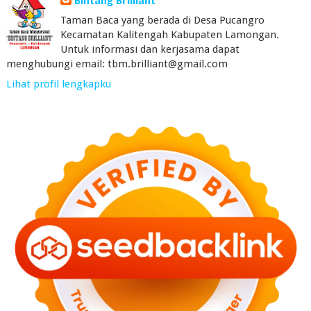
Bintang Brilliant
Taman Baca yang berada di Desa Pucangro
Kecamatan Kalitengah Kabupaten Lamongan.
Untuk informasi dan kerjasama dapat
menghubungi email: tbm.brilliant@gmail.com
Lihat profil lengkapku