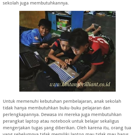
sekolah juga membutuhkannya.
Untuk memenuhi kebutuhan pembelajaran, anak sekolah
tidak hanya membutuhkan buku-buku pelajaran dan
perlengkapannya. Dewasa ini mereka juga membutuhkan
perangkat laptop atau notebook untuk belajar sekaligus
mengerjakan tugas yang diberikan. Oleh karena itu, orang tua
yang sebelumnya tidak memiliki laptop mau tidak mau harus