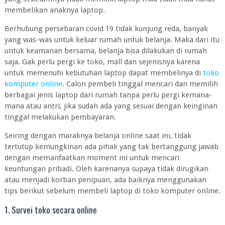
membelikan anaknya laptop.
Berhubung persebaran covid 19 tidak kunjung reda, banyak
yang was-was untuk keluar rumah untuk belanja. Maka dari itu
untuk keamanan bersama, belanja bisa dilakukan di rumah
saja. Gak perlu pergi ke toko, mall dan sejenisnya karena
untuk memenuhi kebutuhan laptop dapat membelinya di
toko
komputer online
. Calon pembeli tinggal mencari dan memilih
berbagai jenis laptop dari rumah tanpa perlu pergi kemana-
mana atau antri, jika sudah ada yang sesuai dengan keinginan
tinggal melakukan pembayaran.
Seiring dengan maraknya belanja online saat ini, tidak
tertutup kemungkinan ada pihak yang tak bertanggung jawab
dengan memanfaatkan moment ini untuk mencari
keuntungan pribadi. Oleh karenanya supaya tidak dirugikan
atau menjadi korban penipuan, ada baiknya menggunakan
tips berikut sebelum membeli laptop di toko komputer online.
1. Survei toko secara online