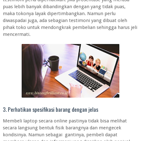
puas lebih banyak dibandingkan dengan yang tidak puas,
maka tokonya layak dipertimbangkan. Namun perlu
diwaspadai juga, ada sebagian testimoni yang dibuat oleh
pihak toko untuk mendongkrak pembelian sehingga harus jeli
mencermati.
3. Perhatikan spesifikasi barang dengan jelas
Membeli laptop secara online pastinya tidak bisa melihat
secara langsung bentuk fisik barangnya dan mengecek
kondisinya. Namun sebagai gantinya, pembeli dapat