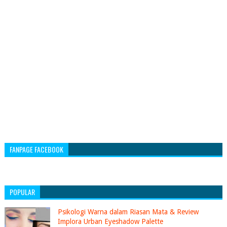
FANPAGE FACEBOOK
POPULAR
Psikologi Warna dalam Riasan Mata & Review
Implora Urban Eyeshadow Palette