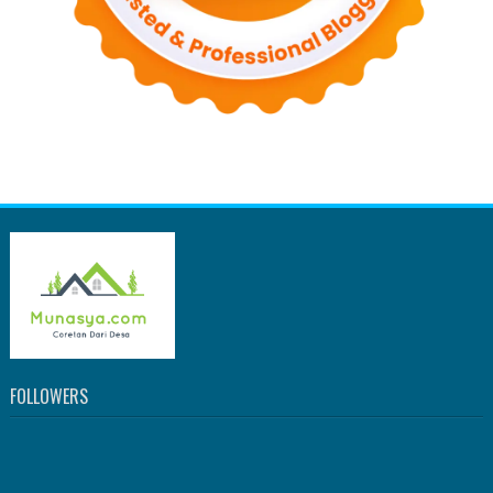
FOLLOWERS