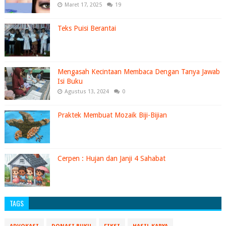
Maret 17, 2025
19
Teks Puisi Berantai
Mengasah Kecintaan Membaca Dengan Tanya Jawab
Isi Buku
Agustus 13, 2024
0
Praktek Membuat Mozaik Biji-Bijian
Cerpen : Hujan dan Janji 4 Sahabat
TAGS