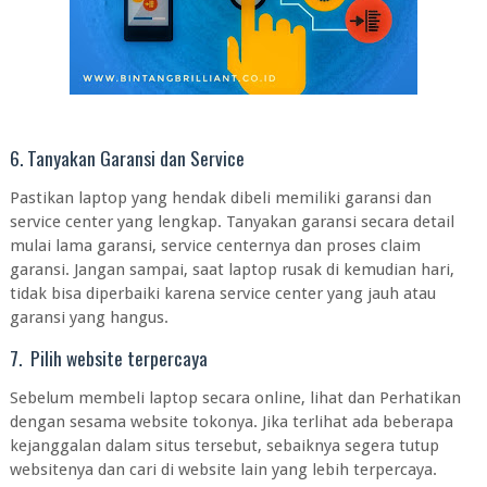
6. Tanyakan Garansi dan Service
Pastikan laptop yang hendak dibeli memiliki garansi dan
service center yang lengkap. Tanyakan garansi secara detail
mulai lama garansi, service centernya dan proses claim
garansi. Jangan sampai, saat laptop rusak di kemudian hari,
tidak bisa diperbaiki karena service center yang jauh atau
garansi yang hangus.
7. Pilih website terpercaya
Sebelum membeli laptop secara online, lihat dan Perhatikan
dengan sesama website tokonya. Jika terlihat ada beberapa
kejanggalan dalam situs tersebut, sebaiknya segera tutup
websitenya dan cari di website lain yang lebih terpercaya.