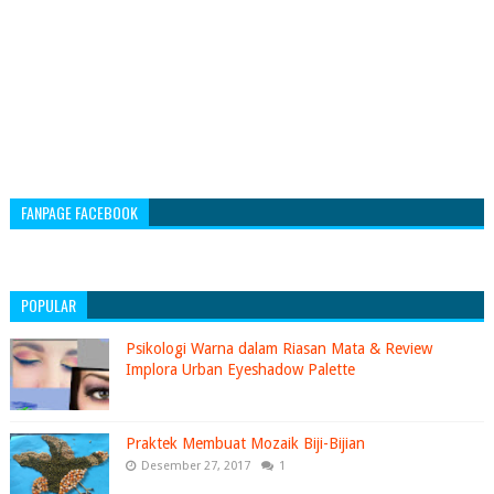
FANPAGE FACEBOOK
POPULAR
Psikologi Warna dalam Riasan Mata & Review
Implora Urban Eyeshadow Palette
Praktek Membuat Mozaik Biji-Bijian
Desember 27, 2017
1