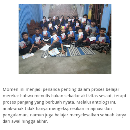
Momen ini menjadi penanda penting dalam proses belajar
mereka: bahwa menulis bukan sekadar aktivitas sesaat, tetapi
proses panjang yang berbuah nyata. Melalui antologi ini,
anak-anak tidak hanya mengekspresikan imajinasi dan
pengalaman, namun juga belajar menyelesaikan sebuah karya
dari awal hingga akhir.