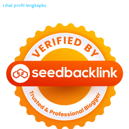
Lihat profil lengkapku