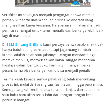
Sertifikat ini sekaligus menjadi pengingat bahwa mereka
pernah ikut serta dalam sebuah proses kolaboratif yang
menghasilkan karya bersama. Harapannya, ini akan menjadi
pemicu semangat untuk terus menulis dan berkarya lebih baik
lagi di masa depan.
Di
TBM Bintang Brilliant
kami percaya bahwa anak-anak tidak
hanya butuh ruang bermain, tetapi juga ruang tumbuh—dan
literasi adalah salah satu jalannya. Dengan mendampingi
mereka menulis, menyelesaikan karya, hingga menerima
hasilnya dalam bentuk buku, kami ingin menyampaikan
pesan: kamu bisa berkarya, kamu bisa menjadi penulis.
Terima kasih kepada semua pihak yang telah mendukung
proses ini, mulai dari orang tua, fasilitator, hingga para mitra.
Semoga langkah kecil ini bisa terus berlanjut, dan satu demi
satu buku baru akan terus lahir dari tangan-tangan kecil
penuh semangat.