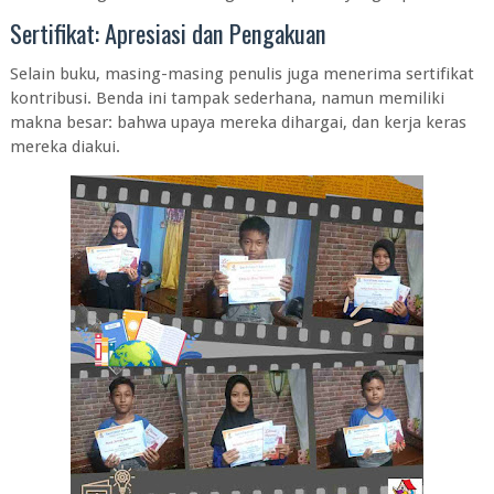
Sertifikat: Apresiasi dan Pengakuan
Selain buku, masing-masing penulis juga menerima sertifikat
kontribusi. Benda ini tampak sederhana, namun memiliki
makna besar: bahwa upaya mereka dihargai, dan kerja keras
mereka diakui.