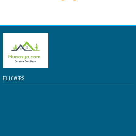
FOLLOWERS