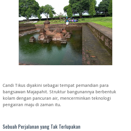
Candi Tikus diyakini sebagai tempat pemandian para
bangsawan Majapahit. Struktur bangunannya berbentuk
kolam dengan pancuran air, mencerminkan teknologi
pengairan maju di zaman itu.
Sebuah Perjalanan yang Tak Terlupakan