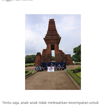
Tentu saja, anak-anak tidak melewatkan kesempatan untuk