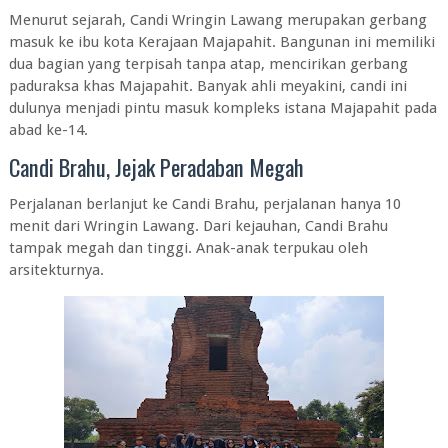
Menurut sejarah, Candi Wringin Lawang merupakan gerbang
masuk ke ibu kota Kerajaan Majapahit. Bangunan ini memiliki
dua bagian yang terpisah tanpa atap, mencirikan gerbang
paduraksa khas Majapahit. Banyak ahli meyakini, candi ini
dulunya menjadi pintu masuk kompleks istana Majapahit pada
abad ke-14.
Candi Brahu, Jejak Peradaban Megah
Perjalanan berlanjut ke Candi Brahu, perjalanan hanya 10
menit dari Wringin Lawang. Dari kejauhan, Candi Brahu
tampak megah dan tinggi. Anak-anak terpukau oleh
arsitekturnya.