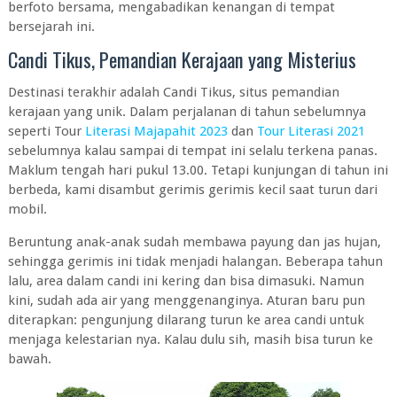
berfoto bersama, mengabadikan kenangan di tempat
bersejarah ini.
Candi Tikus, Pemandian Kerajaan yang Misterius
Destinasi terakhir adalah Candi Tikus, situs pemandian
kerajaan yang unik. Dalam perjalanan di tahun sebelumnya
seperti Tour
Literasi Majapahit 2023
dan
Tour Literasi 2021
sebelumnya kalau sampai di tempat ini selalu terkena panas.
Maklum tengah hari pukul 13.00. Tetapi kunjungan di tahun ini
berbeda, kami disambut gerimis gerimis kecil saat turun dari
mobil.
Beruntung anak-anak sudah membawa payung dan jas hujan,
sehingga gerimis ini tidak menjadi halangan. Beberapa tahun
lalu, area dalam candi ini kering dan bisa dimasuki. Namun
kini, sudah ada air yang menggenanginya. Aturan baru pun
diterapkan: pengunjung dilarang turun ke area candi untuk
menjaga kelestarian nya. Kalau dulu sih, masih bisa turun ke
bawah.