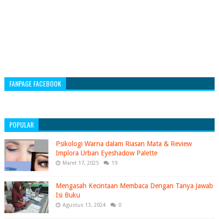
FANPAGE FACEBOOK
POPULAR
Psikologi Warna dalam Riasan Mata & Review
Implora Urban Eyeshadow Palette
Maret 17, 2025
19
Mengasah Kecintaan Membaca Dengan Tanya Jawab
Isi Buku
Agustus 13, 2024
0