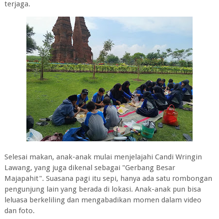
terjaga.
Selesai makan, anak-anak mulai menjelajahi Candi Wringin
Lawang, yang juga dikenal sebagai "Gerbang Besar
Majapahit". Suasana pagi itu sepi, hanya ada satu rombongan
pengunjung lain yang berada di lokasi. Anak-anak pun bisa
leluasa berkeliling dan mengabadikan momen dalam video
dan foto.