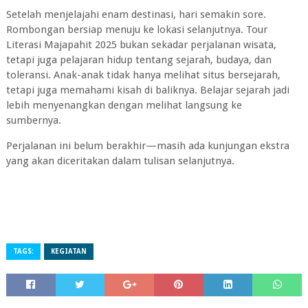
Setelah menjelajahi enam destinasi, hari semakin sore.
Rombongan bersiap menuju ke lokasi selanjutnya. Tour
Literasi Majapahit 2025 bukan sekadar perjalanan wisata,
tetapi juga pelajaran hidup tentang sejarah, budaya, dan
toleransi. Anak-anak tidak hanya melihat situs bersejarah,
tetapi juga memahami kisah di baliknya. Belajar sejarah jadi
lebih menyenangkan dengan melihat langsung ke
sumbernya.
Perjalanan ini belum berakhir—masih ada kunjungan ekstra
yang akan diceritakan dalam tulisan selanjutnya.
TAGS:
KEGIATAN