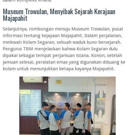
dalam kompleks vihara.
Museum Trowulan, Menyibak Sejarah Kerajaan
Majapahit
Selanjutnya, rombongan menuju Museum Trowulan, pusat
informasi tentang kejayaan Majapahit. Dalam perjalanan,
melewati Kolam Segaran, sebuah waduk kuno bersejarah.
Pengurus TBM menjelaskan bahwa Kolam Segaran dulu
dipakai sebagai tempat perjamuan istana. Konon, setelah
jamuan selesai, peralatan emas yang digunakan dibuang ke
kolam untuk menunjukkan betapa kayanya Majapahit.