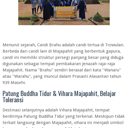
Menurut sejarah, Candi Brahu adalah candi tertua di Trowulan.
Berbeda dari candi lain di Majapahit yang berbentuk gapura,
candi ini memiliki struktur persegi panjang besar yang diduga
digunakan sebagai tempat pembakaran jenazah raja-raja
Majapahit. Nama "Brahu" sendiri berasal dari kata "Wanaru"
atau "Warahu", yang muncul dalam Prasasti Alasantan tahun
939 Masehi.
Patung Buddha Tidur & Vihara Majapahit, Belajar
Toleransi
Destinasi selanjutnya adalah Vihara Majapahit, tempat
berdirinya Patung Buddha Tidur yang terkenal. Meskipun tidak
terkait langsung dengan Majapahit, vihara ini menjadi simbol