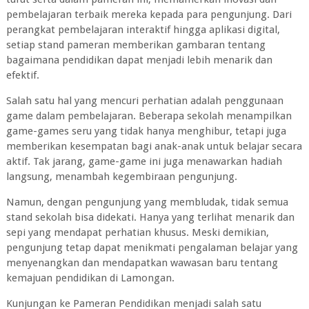
pembelajaran terbaik mereka kepada para pengunjung. Dari
perangkat pembelajaran interaktif hingga aplikasi digital,
setiap stand pameran memberikan gambaran tentang
bagaimana pendidikan dapat menjadi lebih menarik dan
efektif.
Salah satu hal yang mencuri perhatian adalah penggunaan
game dalam pembelajaran. Beberapa sekolah menampilkan
game-games seru yang tidak hanya menghibur, tetapi juga
memberikan kesempatan bagi anak-anak untuk belajar secara
aktif. Tak jarang, game-game ini juga menawarkan hadiah
langsung, menambah kegembiraan pengunjung.
Namun, dengan pengunjung yang membludak, tidak semua
stand sekolah bisa didekati. Hanya yang terlihat menarik dan
sepi yang mendapat perhatian khusus. Meski demikian,
pengunjung tetap dapat menikmati pengalaman belajar yang
menyenangkan dan mendapatkan wawasan baru tentang
kemajuan pendidikan di Lamongan.
Kunjungan ke Pameran Pendidikan menjadi salah satu