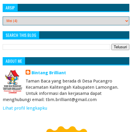
ARSIP
SEARCH THIS BLOG
ABOUT ME
Bintang Brilliant
Taman Baca yang berada di Desa Pucangro
Kecamatan Kalitengah Kabupaten Lamongan.
Untuk informasi dan kerjasama dapat
menghubungi email: tbm.brilliant@gmail.com
Lihat profil lengkapku