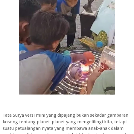
Tata Surya versi mini yang dipajang bukan sekadar gambaran
kosong tentang planet-planet yang mengelilingi kita, tetapi
suatu petualangan nyata yang membawa anak-anak dalam