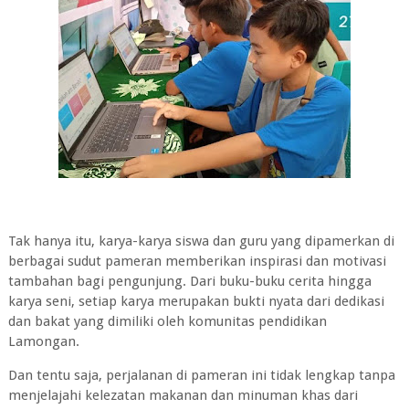
Tak hanya itu, karya-karya siswa dan guru yang dipamerkan di
berbagai sudut pameran memberikan inspirasi dan motivasi
tambahan bagi pengunjung. Dari buku-buku cerita hingga
karya seni, setiap karya merupakan bukti nyata dari dedikasi
dan bakat yang dimiliki oleh komunitas pendidikan
Lamongan.
Dan tentu saja, perjalanan di pameran ini tidak lengkap tanpa
menjelajahi kelezatan makanan dan minuman khas dari