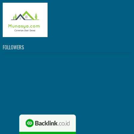
FOLLOWERS