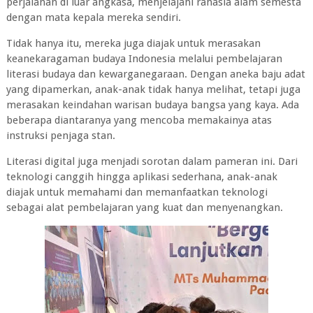
perjalanan di luar angkasa, menjelajahi rahasia alam semesta
dengan mata kepala mereka sendiri.
Tidak hanya itu, mereka juga diajak untuk merasakan
keanekaragaman budaya Indonesia melalui pembelajaran
literasi budaya dan kewarganegaraan. Dengan aneka baju adat
yang dipamerkan, anak-anak tidak hanya melihat, tetapi juga
merasakan keindahan warisan budaya bangsa yang kaya. Ada
beberapa diantaranya yang mencoba memakainya atas
instruksi penjaga stan.
Literasi digital juga menjadi sorotan dalam pameran ini. Dari
teknologi canggih hingga aplikasi sederhana, anak-anak
diajak untuk memahami dan memanfaatkan teknologi
sebagai alat pembelajaran yang kuat dan menyenangkan.