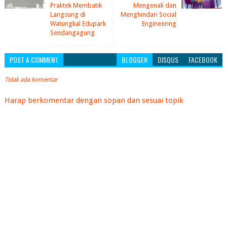
Praktek Membatik
Mengenali dan
Langsung di
Menghindari Social
Watungkal Edupark
Engineering
Sendangagung
POST A COMMENT
BLOGGER
DISQUS
FACEBOOK
Tidak ada komentar
Harap berkomentar dengan sopan dan sesuai topik