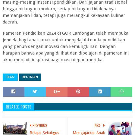
masing-masing instansi pendidikan. Dari jajanan tradisional
hingga hidangan modern, setiap hidangan tidak hanya
memanjakan lidah, tetapi juga merangkul kekayaan kuliner
daerah.
Pameran Pendidikan 2024 di GOR Lamongan telah membuka
jendela bagi anak-anak untuk menjelajahi dunia pendidikan
yang penuh dengan inovasi dan kemungkinan. Dengan
harapan bahwa apa yang dilihat dan dipelajari di pameran ini
akan menjadi inspirasi bagi masa depan mereka.
TAGS:
KEGIATAN
RELATED POSTS
PREVIOUS
NEXT
Belajar Sekaligus
Mengajarkan Anak