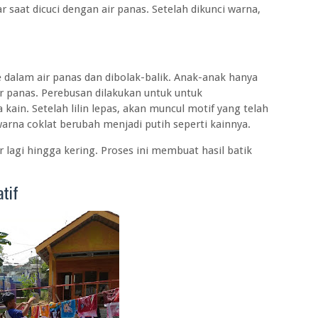
 saat dicuci dengan air panas. Setelah dikunci warna,
dalam air panas dan dibolak-balik. Anak-anak hanya
air panas. Perebusan dilakukan untuk untuk
kain. Setelah lilin lepas, akan muncul motif yang telah
warna coklat berubah menjadi putih seperti kainnya.
r lagi hingga kering. Proses ini membuat hasil batik
atif