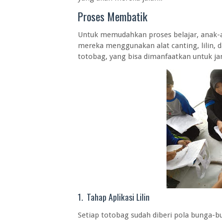
Proses Membatik
Untuk memudahkan proses belajar, anak-a
mereka menggunakan alat canting, lilin, d
totobag, yang bisa dimanfaatkan untuk ja
1. Tahap Aplikasi Lilin
Setiap totobag sudah diberi pola bunga