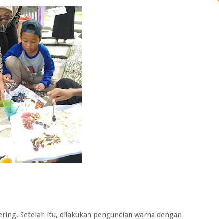
ering. Setelah itu, dilakukan penguncian warna dengan