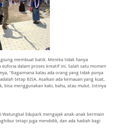
ngsung membuat batik. Mereka tidak hanya
 euforia dalam proses kreatif ini. Salah satu momen
nya, "Bagaimana kalau ada orang yang tidak punya
adalah tetap BISA. Asalkan ada kemauan yang kuat,
, bisa menggunakan kaki, bahu, atau mulut. Intinya
ri Watungkal Edupark mengajak anak-anak bermain
ghibur tetapi juga mendidik, dan ada hadiah bagi