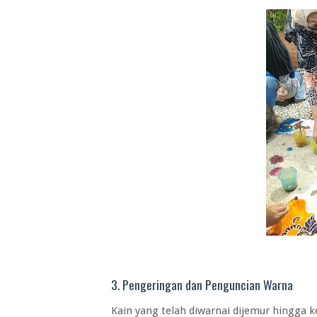
3. Pengeringan dan Penguncian Warna
Kain yang telah diwarnai dijemur hingga k