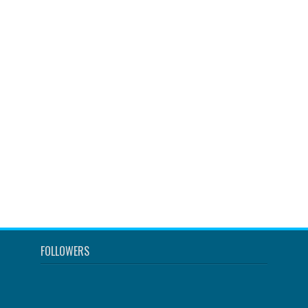
FOLLOWERS