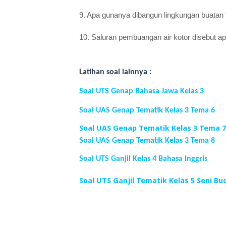
9. Apa gunanya dibangun lingkungan buatan
10. Saluran pembuangan air kotor disebut a
Latihan soal lainnya :
Soal UTS Genap Bahasa Jawa Kelas 3
Soal UAS Genap Tematik Kelas 3 Tema 6
Soal UAS Genap Tematik Kelas 3 Tema 7
Soal UAS Genap Tematik Kelas 3 Tema 8
Soal UTS Ganjil Kelas 4 Bahasa Inggris
Soal UTS Ganjil Tematik Kelas 5 Seni Bu