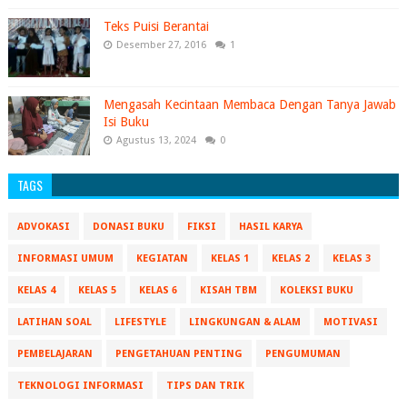
Teks Puisi Berantai
Desember 27, 2016
1
Mengasah Kecintaan Membaca Dengan Tanya Jawab
Isi Buku
Agustus 13, 2024
0
TAGS
ADVOKASI
DONASI BUKU
FIKSI
HASIL KARYA
INFORMASI UMUM
KEGIATAN
KELAS 1
KELAS 2
KELAS 3
KELAS 4
KELAS 5
KELAS 6
KISAH TBM
KOLEKSI BUKU
LATIHAN SOAL
LIFESTYLE
LINGKUNGAN & ALAM
MOTIVASI
PEMBELAJARAN
PENGETAHUAN PENTING
PENGUMUMAN
TEKNOLOGI INFORMASI
TIPS DAN TRIK