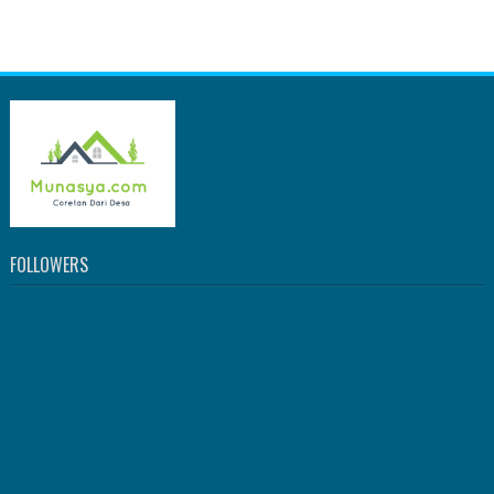
FOLLOWERS