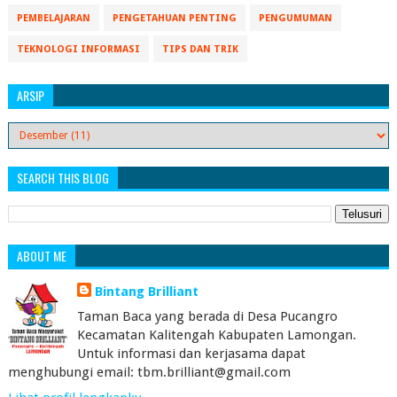
PEMBELAJARAN
PENGETAHUAN PENTING
PENGUMUMAN
TEKNOLOGI INFORMASI
TIPS DAN TRIK
ARSIP
SEARCH THIS BLOG
ABOUT ME
Bintang Brilliant
Taman Baca yang berada di Desa Pucangro
Kecamatan Kalitengah Kabupaten Lamongan.
Untuk informasi dan kerjasama dapat
menghubungi email: tbm.brilliant@gmail.com