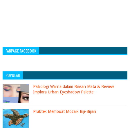
FANPAGE FACEBOOK
POPULAR
Psikologi Warna dalam Riasan Mata & Review
Implora Urban Eyeshadow Palette
Praktek Membuat Mozaik Biji-Bijian