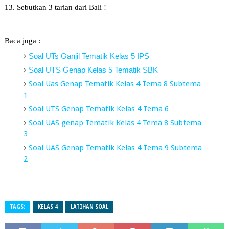
13. Sebutkan 3 tarian dari Bali !
Baca juga :
Soal UTs Ganjil Tematik Kelas 5 IPS
Soal UTS Genap Kelas 5 Tematik SBK
Soal Uas Genap Tematik Kelas 4 Tema 8 Subtema
1
Soal UTS Genap Tematik Kelas 4 Tema 6
Soal UAS genap Tematik Kelas 4 Tema 8 Subtema
3
Soal UAS Genap Tematik Kelas 4 Tema 9 Subtema
2
TAGS:
KELAS 4
LATIHAN SOAL