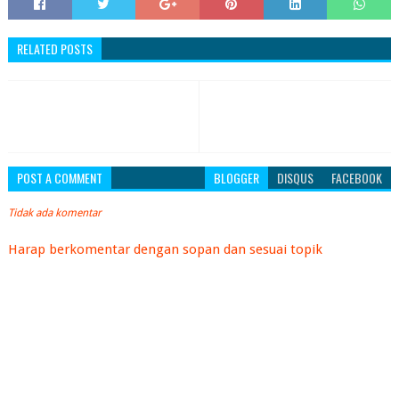
RELATED POSTS
POST A COMMENT
BLOGGER
DISQUS
FACEBOOK
Tidak ada komentar
Harap berkomentar dengan sopan dan sesuai topik