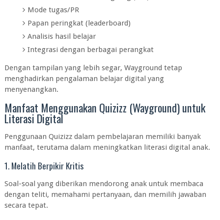
Mode tugas/PR
Papan peringkat (leaderboard)
Analisis hasil belajar
Integrasi dengan berbagai perangkat
Dengan tampilan yang lebih segar, Wayground tetap
menghadirkan pengalaman belajar digital yang
menyenangkan.
Manfaat Menggunakan Quizizz (Wayground) untuk
Literasi Digital
Penggunaan Quizizz dalam pembelajaran memiliki banyak
manfaat, terutama dalam meningkatkan literasi digital anak.
1. Melatih Berpikir Kritis
Soal-soal yang diberikan mendorong anak untuk membaca
dengan teliti, memahami pertanyaan, dan memilih jawaban
secara tepat.