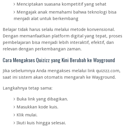
Menciptakan suasana kompetitif yang sehat
Mengajak anak memahami bahwa teknologi bisa
menjadi alat untuk berkembang
Belajar tidak harus selalu melalui metode konvensional.
Dengan memanfaatkan platform digital yang tepat, proses
pembelajaran bisa menjadi lebih interaktif, efektif, dan
relevan dengan perkembangan zaman.
Cara Mengakses Quizizz yang Kini Berubah ke Wayground
Jika sebelumnya Anda mengakses melalui link quizizz.com,
saat ini sistem akan otomatis mengarah ke Wayground.
Langkahnya tetap sama:
Buka link yang dibagikan.
Masukkan kode kuis.
Klik mulai.
Ikuti kuis hingga selesai.