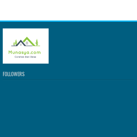
FOLLOWERS