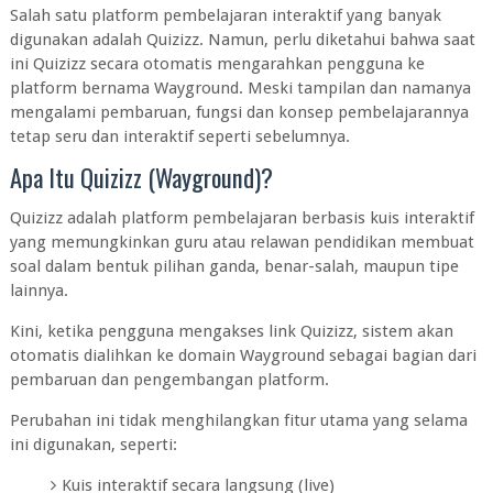
Salah satu platform pembelajaran interaktif yang banyak
digunakan adalah Quizizz. Namun, perlu diketahui bahwa saat
ini Quizizz secara otomatis mengarahkan pengguna ke
platform bernama Wayground. Meski tampilan dan namanya
mengalami pembaruan, fungsi dan konsep pembelajarannya
tetap seru dan interaktif seperti sebelumnya.
Apa Itu Quizizz (Wayground)?
Quizizz adalah platform pembelajaran berbasis kuis interaktif
yang memungkinkan guru atau relawan pendidikan membuat
soal dalam bentuk pilihan ganda, benar-salah, maupun tipe
lainnya.
Kini, ketika pengguna mengakses link Quizizz, sistem akan
otomatis dialihkan ke domain Wayground sebagai bagian dari
pembaruan dan pengembangan platform.
Perubahan ini tidak menghilangkan fitur utama yang selama
ini digunakan, seperti:
Kuis interaktif secara langsung (live)