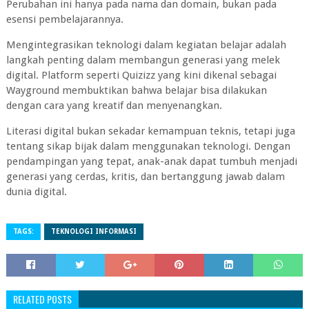
Perubahan ini hanya pada nama dan domain, bukan pada
esensi pembelajarannya.
Mengintegrasikan teknologi dalam kegiatan belajar adalah
langkah penting dalam membangun generasi yang melek
digital. Platform seperti Quizizz yang kini dikenal sebagai
Wayground membuktikan bahwa belajar bisa dilakukan
dengan cara yang kreatif dan menyenangkan.
Literasi digital bukan sekadar kemampuan teknis, tetapi juga
tentang sikap bijak dalam menggunakan teknologi. Dengan
pendampingan yang tepat, anak-anak dapat tumbuh menjadi
generasi yang cerdas, kritis, dan bertanggung jawab dalam
dunia digital.
TAGS:
TEKNOLOGI INFORMASI
RELATED POSTS