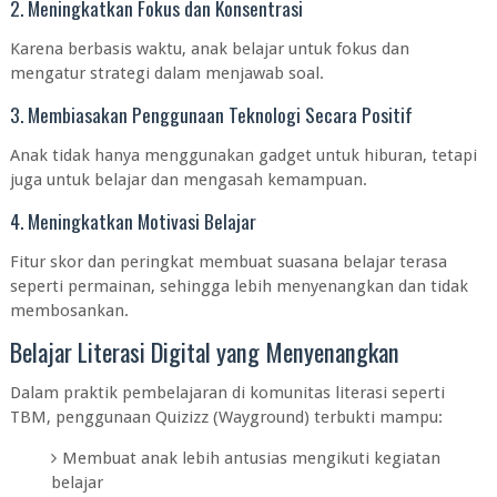
2. Meningkatkan Fokus dan Konsentrasi
Karena berbasis waktu, anak belajar untuk fokus dan
mengatur strategi dalam menjawab soal.
3. Membiasakan Penggunaan Teknologi Secara Positif
Anak tidak hanya menggunakan gadget untuk hiburan, tetapi
juga untuk belajar dan mengasah kemampuan.
4. Meningkatkan Motivasi Belajar
Fitur skor dan peringkat membuat suasana belajar terasa
seperti permainan, sehingga lebih menyenangkan dan tidak
membosankan.
Belajar Literasi Digital yang Menyenangkan
Dalam praktik pembelajaran di komunitas literasi seperti
TBM, penggunaan Quizizz (Wayground) terbukti mampu:
Membuat anak lebih antusias mengikuti kegiatan
belajar