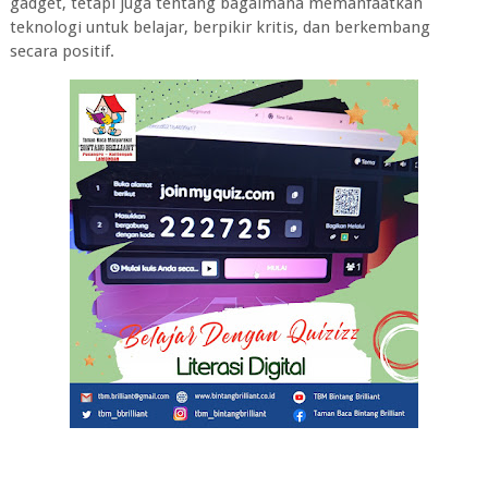
gadget, tetapi juga tentang bagaimana memanfaatkan
teknologi untuk belajar, berpikir kritis, dan berkembang
secara positif.