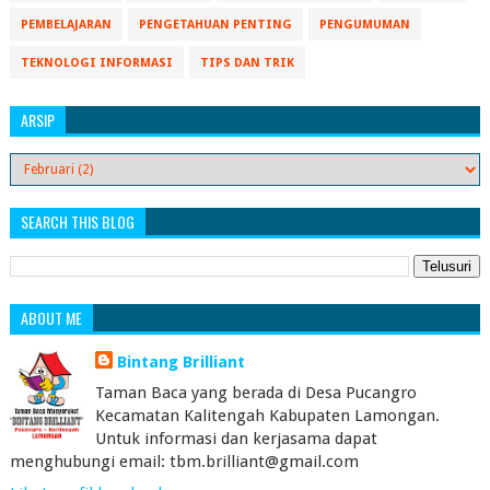
PEMBELAJARAN
PENGETAHUAN PENTING
PENGUMUMAN
TEKNOLOGI INFORMASI
TIPS DAN TRIK
ARSIP
SEARCH THIS BLOG
ABOUT ME
Bintang Brilliant
Taman Baca yang berada di Desa Pucangro
Kecamatan Kalitengah Kabupaten Lamongan.
Untuk informasi dan kerjasama dapat
menghubungi email: tbm.brilliant@gmail.com