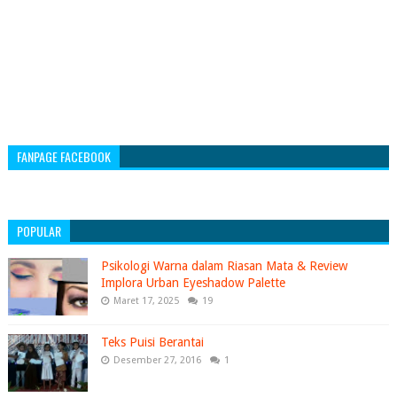
FANPAGE FACEBOOK
POPULAR
Psikologi Warna dalam Riasan Mata & Review
Implora Urban Eyeshadow Palette
Maret 17, 2025
19
Teks Puisi Berantai
Desember 27, 2016
1