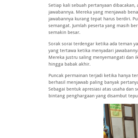
Setiap kali sebuah pertanyaan dibacakan
jawabannya. Mereka yang menjawab benar
jawabannya kurang tepat harus berdiri. 
semangat. Jumlah peserta yang masih ber
semakin besar.
Sorak sorai terdengar ketika ada teman yan
yang tertawa ketika menyadari jawabannya
Mereka justru saling menyemangati dan 
hingga babak akhir.
Puncak permainan terjadi ketika hanya ter
berhasil menjawab paling banyak pertany
Sebagai bentuk apresiasi atas usaha dan 
bintang penghargaan yang disambut tepuk