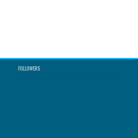
FOLLOWERS