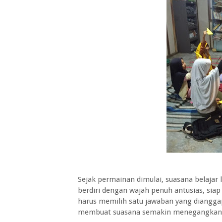
Sejak permainan dimulai, suasana belajar
berdiri dengan wajah penuh antusias, sia
harus memilih satu jawaban yang diangga
membuat suasana semakin menegangkan