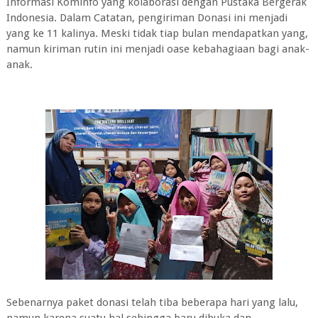
Informasi Kominfo yang kolaborasi dengan Pustaka Bergerak
Indonesia. Dalam Catatan, pengiriman Donasi ini menjadi
yang ke 11 kalinya. Meski tidak tiap bulan mendapatkan yang,
namun kiriman rutin ini menjadi oase kebahagiaan bagi anak-
anak.
Sebenarnya paket donasi telah tiba beberapa hari yang lalu,