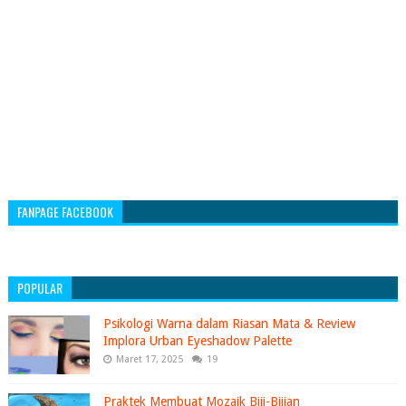
FANPAGE FACEBOOK
POPULAR
Psikologi Warna dalam Riasan Mata & Review
Implora Urban Eyeshadow Palette
Maret 17, 2025
19
Praktek Membuat Mozaik Biji-Bijian