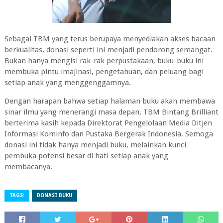
Sebagai TBM yang terus berupaya menyediakan akses bacaan
berkualitas, donasi seperti ini menjadi pendorong semangat.
Bukan hanya mengisi rak-rak perpustakaan, buku-buku ini
membuka pintu imajinasi, pengetahuan, dan peluang bagi
setiap anak yang menggenggamnya.
Dengan harapan bahwa setiap halaman buku akan membawa
sinar ilmu yang menerangi masa depan, TBM Bintang Brilliant
berterima kasih kepada Direktorat Pengelolaan Media Ditjen
Informasi Kominfo dan Pustaka Bergerak Indonesia. Semoga
donasi ini tidak hanya menjadi buku, melainkan kunci
pembuka potensi besar di hati setiap anak yang
membacanya.
TAGS:
DONASI BUKU