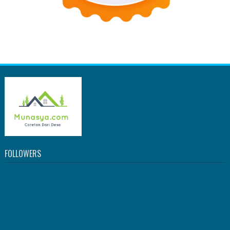
FOLLOWERS