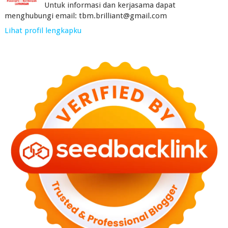
Untuk informasi dan kerjasama dapat
menghubungi email: tbm.brilliant@gmail.com
Lihat profil lengkapku