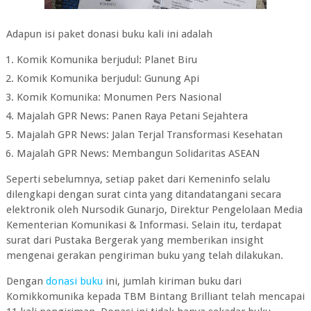
Adapun isi paket donasi buku kali ini adalah
Komik Komunika berjudul: Planet Biru
Komik Komunika berjudul: Gunung Api
Komik Komunika: Monumen Pers Nasional
Majalah GPR News: Panen Raya Petani Sejahtera
Majalah GPR News: Jalan Terjal Transformasi Kesehatan
Majalah GPR News: Membangun Solidaritas ASEAN
Seperti sebelumnya, setiap paket dari Kemeninfo selalu
dilengkapi dengan surat cinta yang ditandatangani secara
elektronik oleh Nursodik Gunarjo, Direktur Pengelolaan Media
Kementerian Komunikasi & Informasi. Selain itu, terdapat
surat dari Pustaka Bergerak yang memberikan insight
mengenai gerakan pengiriman buku yang telah dilakukan.
Dengan
donasi buku
ini, jumlah kiriman buku dari
Komikkomunika kepada TBM Bintang Brilliant telah mencapai