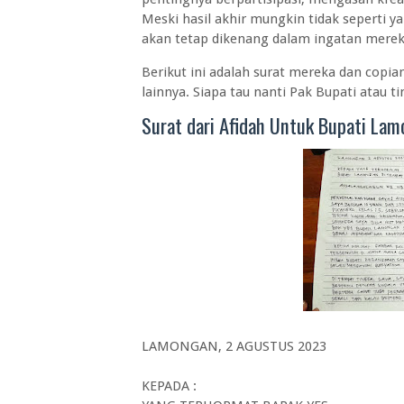
Meski hasil akhir mungkin tidak seperti 
akan tetap dikenang dalam ingatan mere
Berikut ini adalah surat mereka dan copia
lainnya. Siapa tau nanti Pak Bupati atau
Surat dari Afidah Untuk Bupati Lam
LAMONGAN, 2 AGUSTUS 2023
KEPADA :