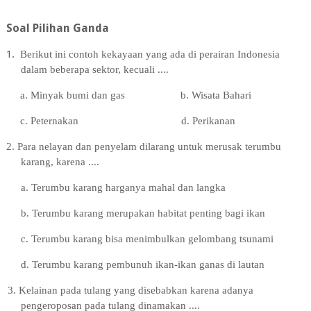
Soal Pilihan Ganda
1.
Berikut ini contoh kekayaan yang ada di perairan Indonesia
dalam beberapa sektor, kecuali ....
a. Minyak bumi dan gas
b. Wisata Bahari
c. Peternakan
d. Perikanan
2
. Para nelayan dan penyelam dilarang untuk merusak terumbu
karang, karena ....
a. Terumbu karang harganya mahal dan langka
b. Terumbu karang merupakan habitat penting bagi ikan
c. Terumbu karang bisa menimbulkan gelombang tsunami
d. Terumbu karang pembunuh ikan-ikan ganas di lautan
3
. Kelainan pada tulang yang disebabkan karena adanya
pengeroposan pada tulang dinamakan ....