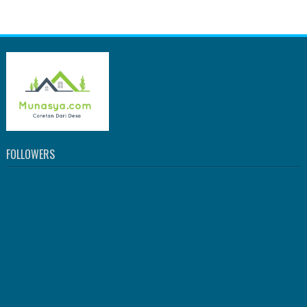
FOLLOWERS