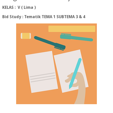
KELAS : V ( Lima )
Bid Study : Tematik
TEMA 1 SUBTEMA 3 & 4