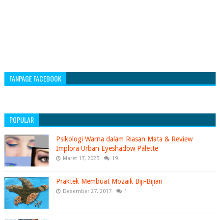
FANPAGE FACEBOOK
POPULAR
Psikologi Warna dalam Riasan Mata & Review
Implora Urban Eyeshadow Palette
Maret 17, 2025
19
Praktek Membuat Mozaik Biji-Bijian
Desember 27, 2017
1