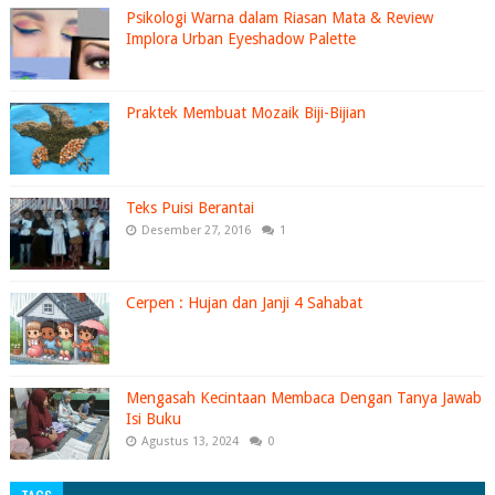
Psikologi Warna dalam Riasan Mata & Review
Implora Urban Eyeshadow Palette
Praktek Membuat Mozaik Biji-Bijian
Teks Puisi Berantai
Desember 27, 2016
1
Cerpen : Hujan dan Janji 4 Sahabat
Mengasah Kecintaan Membaca Dengan Tanya Jawab
Isi Buku
Agustus 13, 2024
0