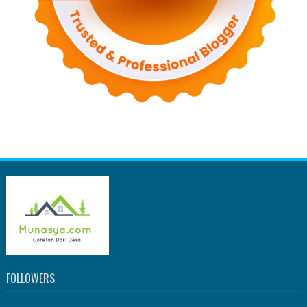
FOLLOWERS