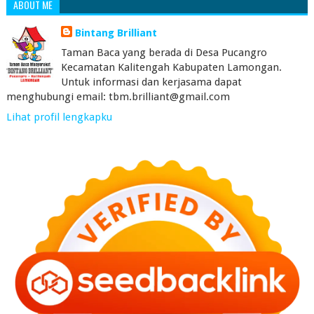
ABOUT ME
Bintang Brilliant
Taman Baca yang berada di Desa Pucangro
Kecamatan Kalitengah Kabupaten Lamongan.
Untuk informasi dan kerjasama dapat
menghubungi email: tbm.brilliant@gmail.com
Lihat profil lengkapku