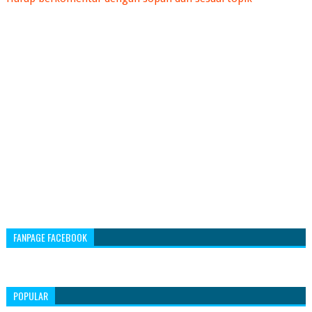
FANPAGE FACEBOOK
POPULAR