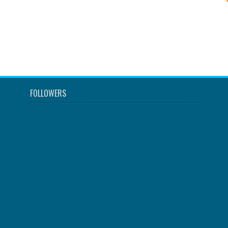
FOLLOWERS