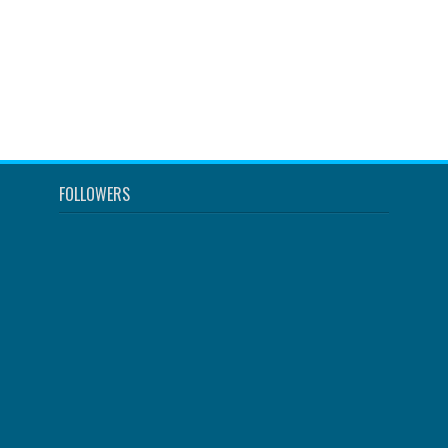
FOLLOWERS