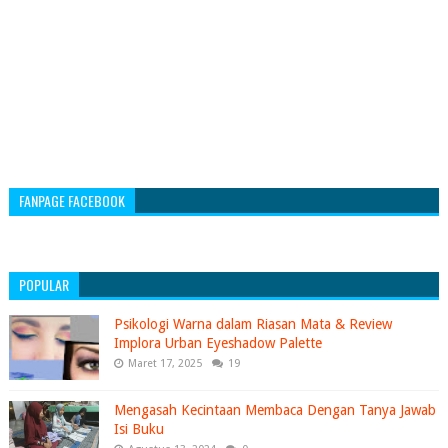
FANPAGE FACEBOOK
POPULAR
Psikologi Warna dalam Riasan Mata & Review
Implora Urban Eyeshadow Palette
Maret 17, 2025
19
Mengasah Kecintaan Membaca Dengan Tanya Jawab
Isi Buku