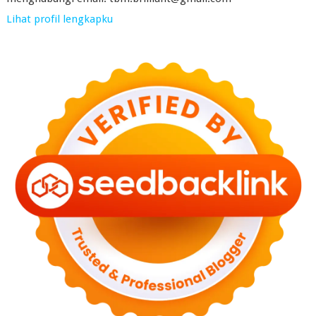
Lihat profil lengkapku