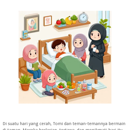
Di suatu hari yang cerah, Tomi dan teman-temannya bermain