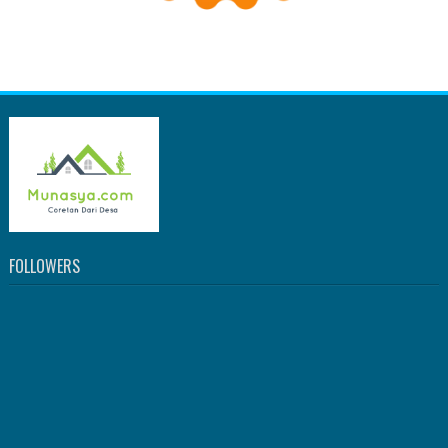
FOLLOWERS