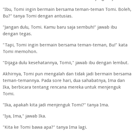
"Ibu, Tomi ingin bermain bersama teman-teman Tomi. Boleh,
Bu?" tanya Tomi dengan antusias.
"Jangan dulu, Tomi. Kamu baru saja sembuh!" jawab ibu
dengan tegas.
"Tapi, Tomi ingin bermain bersama teman-teman, Bu!" kata
Tomi memohon.
"Dijaga dulu kesehatannya, Tomii," jawab ibu dengan lembut.
Akhirnya, Tomi pun mengalah dan tidak jadi bermain bersama
teman-temannya. Pada sore hari, dua sahabatnya, Ima dan
Ika, berbicara tentang rencana mereka untuk menjenguk
Tomi.
"Ika, apakah kita jadi menjenguk Tomi?" tanya Ima.
"Iya, Ima," jawab Ika.
"Kita ke Tomi bawa apa?" tanya Ima lagi.