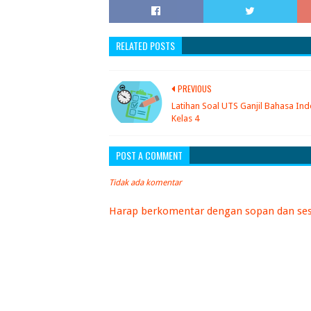
RELATED POSTS
PREVIOUS
Latihan Soal UTS Ganjil Bahasa In
Kelas 4
POST A COMMENT
Tidak ada komentar
Harap berkomentar dengan sopan dan ses