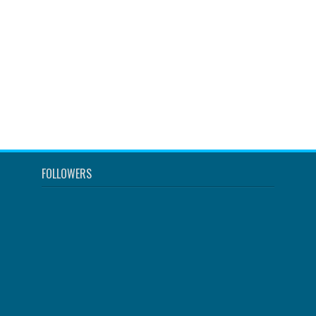
FOLLOWERS