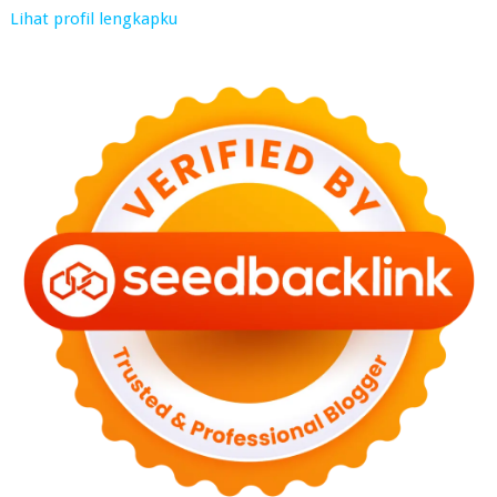
Lihat profil lengkapku