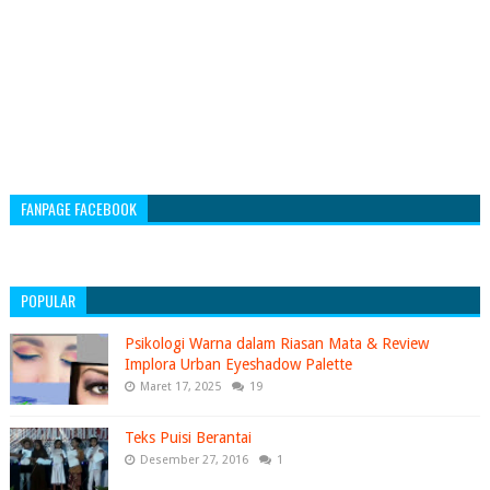
FANPAGE FACEBOOK
POPULAR
Psikologi Warna dalam Riasan Mata & Review
Implora Urban Eyeshadow Palette
Maret 17, 2025
19
Teks Puisi Berantai
Desember 27, 2016
1