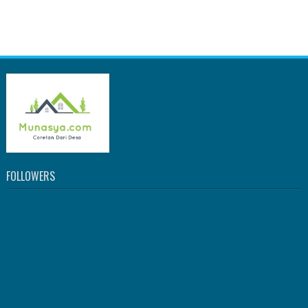
FOLLOWERS