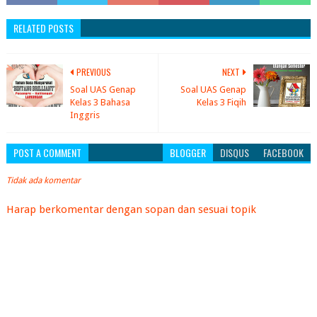
RELATED POSTS
PREVIOUS
NEXT
Soal UAS Genap
Soal UAS Genap
Kelas 3 Bahasa
Kelas 3 Fiqih
Inggris
POST A COMMENT
BLOGGER
DISQUS
FACEBOOK
Tidak ada komentar
Harap berkomentar dengan sopan dan sesuai topik