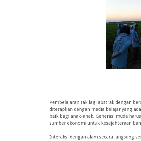
Pembelajaran tak lagi abstrak dengan ber
diterapkan dengan media belajar yang ad
baik bagi anak-anak. Generasi muda harus
sumber ekonomi untuk kesejahteraan ba
Interaksi dengan alam secara langsung s