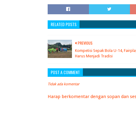
RELATED POSTS
PREVIOUS
Kompetisi Sepak Bola U-14, Fairpla
Harus Menjadi Tradisi
POST A COMMENT
Tidak ada komentar
Harap berkomentar dengan sopan dan ses